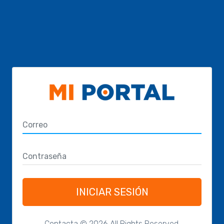
INICIAR SESIÓN
Contacta © 2026 All Rights Reserved.